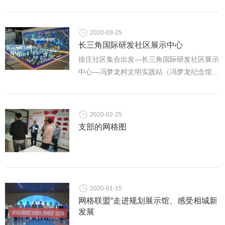
表朱再年发表
2020-03-25
长三角国际研发社区展示中心
徐庄社区集合出发—长三角国际研发社区展示
中心—冯梦龙村文明实践站（冯梦龙纪念馆、
四知堂）—苏州御窑金砖博物馆—相城区犯罪
预防教育基地
2020-02-25
支部的网格图
2020-01-15
网格联盟“走进规划展示馆、感受相城新
发展